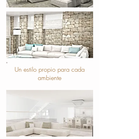
Un estilo propio para cada
ambiente