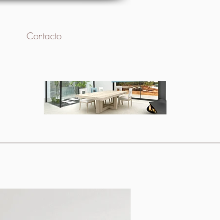
Contacto