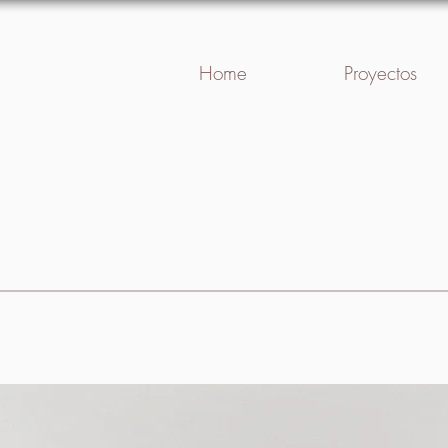
Home
Proyectos