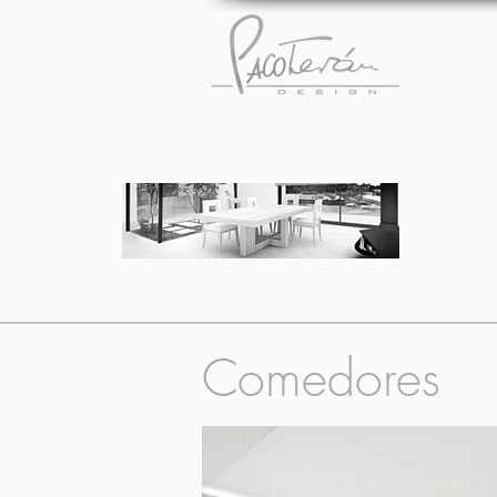
Comedores