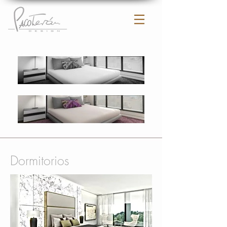
Dormitorios