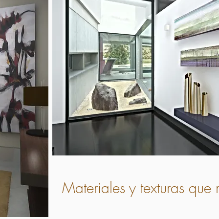
Materiales y texturas que 