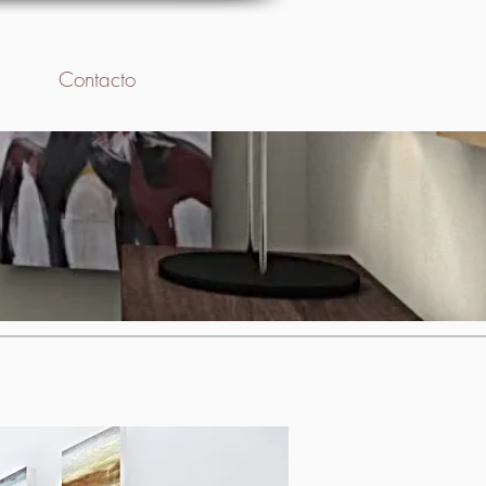
Contacto