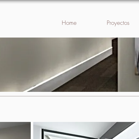
Home
Proyectos