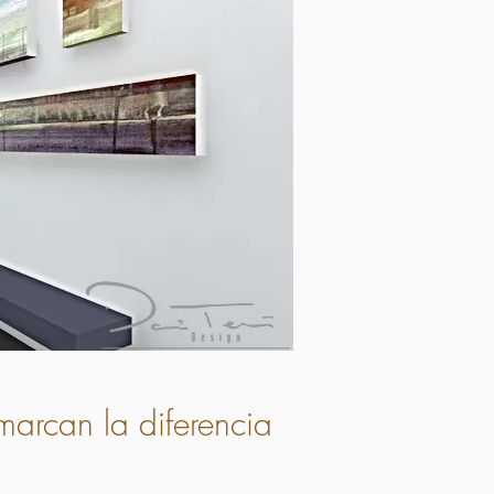
marcan la diferencia