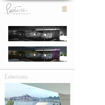
Exteriores